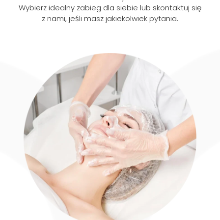
Wybierz idealny zabieg dla siebie lub skontaktuj się
z nami, jeśli masz jakiekolwiek pytania.