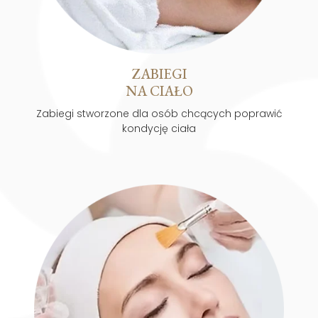
ZABIEGI
NA CIAŁO
Zabiegi stworzone dla osób chcących poprawić
kondycję ciała