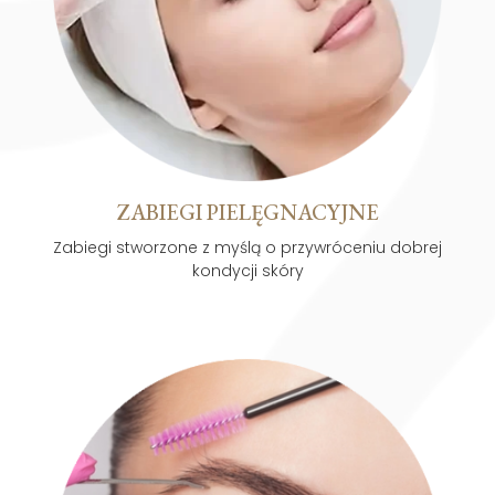
ZABIEGI PIELĘGNACYJNE
Zabiegi stworzone z myślą o przywróceniu dobrej
kondycji skóry