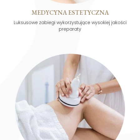
MEDYCYNA ESTETYCZNA
Luksusowe zabiegi wykorzystujące wysokiej jakości
preparaty