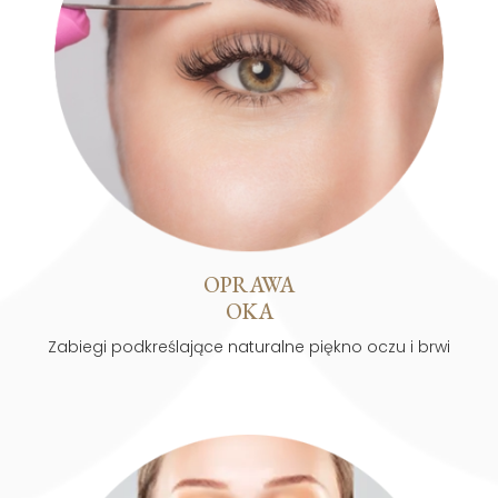
OPRAWA
OKA
Zabiegi podkreślające naturalne piękno oczu i brwi